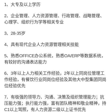
1、大专及以上学历
2、企业管理、人力资源管理、行政管理、战略管理、
心理学、组织行为学等相关专业
3、28-35岁
4、具有现代企业人力资源管理相关技能
5、熟悉OFFICE办公系统，熟悉OA/ERP等数据系统，
有较好的沟通表达能力
6、3年以上人力相关工作经验，2年以上同岗位管理工
作经验，有餐饮行业同岗位经验及其他大中型集团同岗
位经验优先
7、有极强的领导力、沟通、决策及组织管理能力；抗
压能力强；执行能力强，富有团队精神和敬业精神，持
C1以上驾照，有人力资源二级以上证书优先