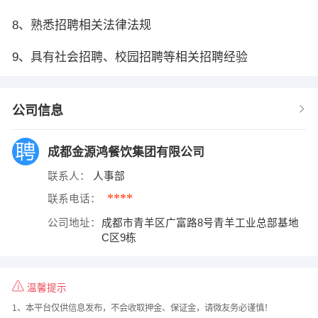
8、熟悉招聘相关法律法规
9、具有社会招聘、校园招聘等相关招聘经验
公司信息
成都金源鸿餐饮集团有限公司
联系人：
人事部
****
联系电话：
公司地址：
成都市青羊区广富路8号青羊工业总部基地
C区9栋
温馨提示
1、本平台仅供信息发布，不会收取押金、保证金，请微友务必谨慎！