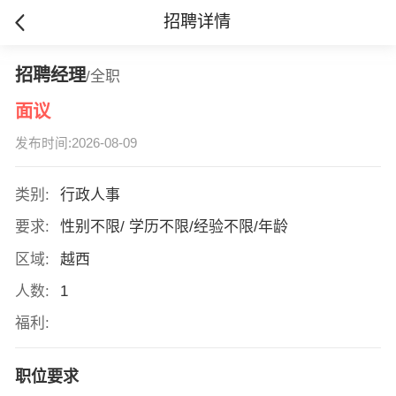
招聘详情
招聘经理
/全职
面议
发布时间:2026-08-09
类别:
行政人事
要求:
性别不限/ 学历不限/经验不限/年龄
区域:
越西
人数:
1
福利:
职位要求