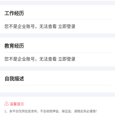
工作经历
您不是企业账号，无法查看
立即登录
教育经历
您不是企业账号，无法查看
立即登录
自我描述
温馨提示
1、本平台仅供信息发布，不会收取押金、保证金，请微友务必谨慎！