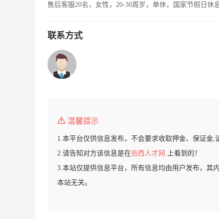
售后客服20名，女性，20-30周岁，单休，国家节假日休
联系方式
温馨提示
1.本平台仅供信息发布，不会要求收取押金、保证金,
2.请告知对方该信息是在
岳西人才网
上看到的！
3.本站仅提供信息平台，所有信息均由用户发布，其
本站无关。