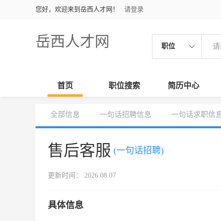
您好，欢迎来到岳西人才网！
请登录
岳西人才网
职位
首页
职位搜索
简历中心
全部信息
一句话招聘信息
一句话求职信
售后客服
(一句话招聘)
更新时间： 2026.08.07
具体信息