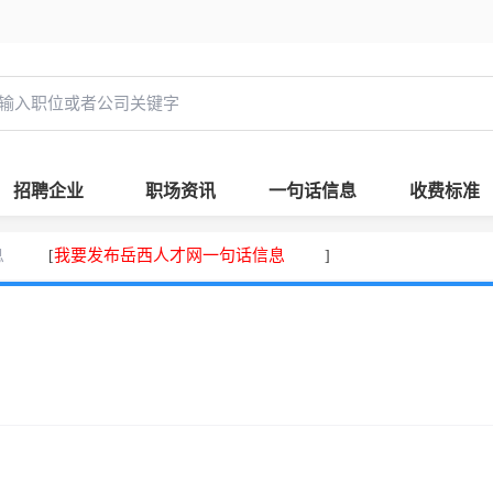
招聘企业
职场资讯
一句话信息
收费标准
息
我要发布岳西人才网一句话信息
[
]